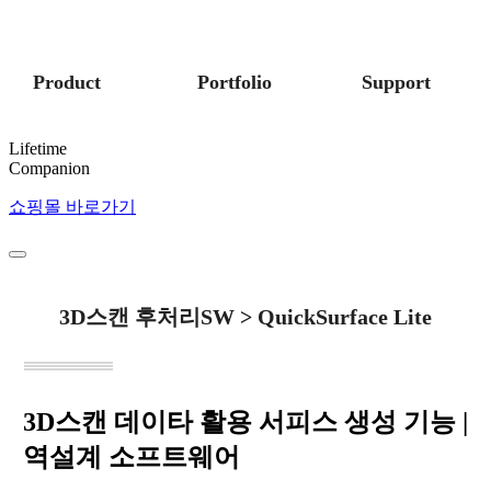
Product
Portfolio
Support
Lifetime
Companion
쇼핑몰 바로가기
3D스캔 후처리SW > QuickSurface Lite
3D스캔 데이타 활용 서피스 생성 기능 |
역설계 소프트웨어