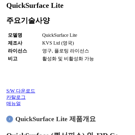
QuickSurface Lite
주요기술사양
모델명
QuickSurface Lite
제조사
KVS Ltd (영국)
라이선스
영구, 플로팅 라이선스
비고
활성화 및 비활성화 가능
S/W 다운로드
카탈로그
매뉴얼
QuickSurface Lite 제품개요