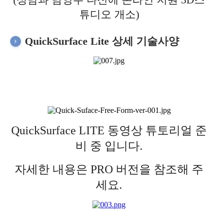
튜디오 개소)
QuickSurface Lite 상세 기술사양
QuickSurface LITE 동영상 튜토리얼 준
비 중 입니다.
자세한 내용은 PRO 버전을 참조해 주
세요.