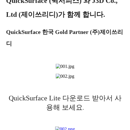
QuickSurface (퀵서피스) 와 J3D Co.,
Ltd (제이쓰리디)가 함께 합니다.
QuickSurface 한국 Gold Partner (주)제이쓰리
디
QuickSurface Lite 다운로드 받아서 사
용해 보세요
.