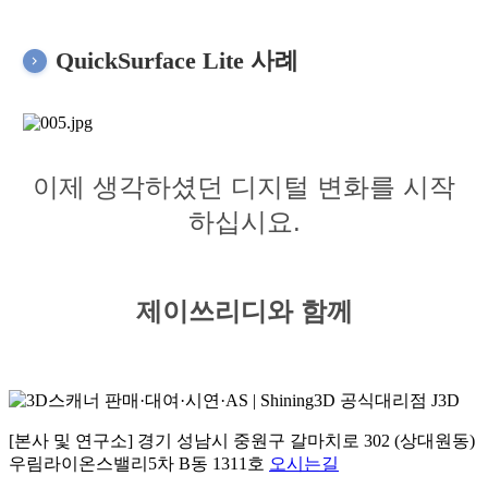
QuickSurface Lite 사례
이제 생각하셨던 디지털 변화를 시작
하십시요.
제이쓰리디와 함께
[본사 및 연구소] 경기 성남시 중원구 갈마치로 302 (상대원동)
우림라이온스밸리5차 B동 1311호
오시는길