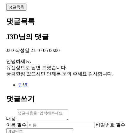
댓글목록
댓글목록
J3D님의 댓글
J3D
작성일
21-10-06 00:00
안녕하세요.
유선상으로 답변 드렸습니다.
궁금한점 있으시면 언제든 문의 주세요 감사합니다.
답변
댓글쓰기
내용
이름
필수
비밀번호
필수