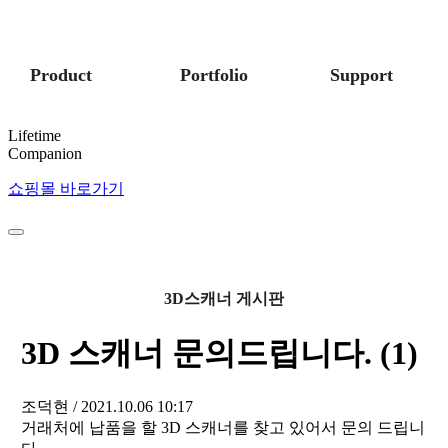
Product
Portfolio
Support
Lifetime
Companion
쇼핑몰 바로가기
3D스캐너 게시판
3D 스캐너 문의드립니다. (1)
조덕현
/ 2021.10.06 10:17
거래처에 납품을 할 3D 스캐너를 찾고 있어서 문의 드립니