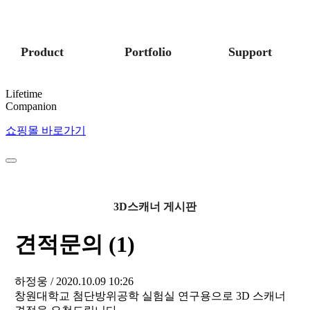
Product
Portfolio
Support
Lifetime
Companion
쇼핑몰 바로가기
3D스캐너 게시판
견적문의 (1)
하정웅
/ 2020.10.09 10:26
창원대학교 첨단방위공학 실험실 연구용으로 3D 스캐너