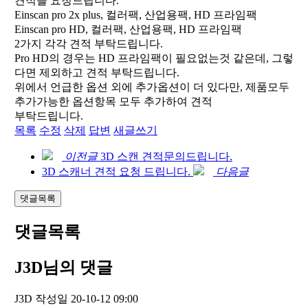
견적을 요청드립니다.
Einscan pro 2x plus, 컬러팩, 산업용팩, HD 프라임팩
Einscan pro HD, 컬러팩, 산업용팩, HD 프라임팩
2가지 각각 견적 부탁드립니다.
Pro HD의 경우는 HD 프라임팩이 필요없는것 같은데, 그렇
다면 제외하고 견적 부탁드립니다.
위에서 언급한 옵션 외에 추가옵션이 더 있다만, 제품모두
추가가능한 옵션항목 모두 추가하여 견적
부탁드립니다.
목록
수정
삭제
답변
새글쓰기
이전글
3D 스캔 견적문의드립니다.
3D 스캐너 견적 요청 드립니다.
다음글
댓글목록
댓글목록
J3D님의 댓글
J3D
작성일
20-10-12 09:00