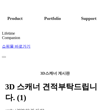
Product
Portfolio
Support
Lifetime
Companion
쇼핑몰 바로가기
3D스캐너 게시판
3D 스캐너 견적부탁드립니
다. (1)