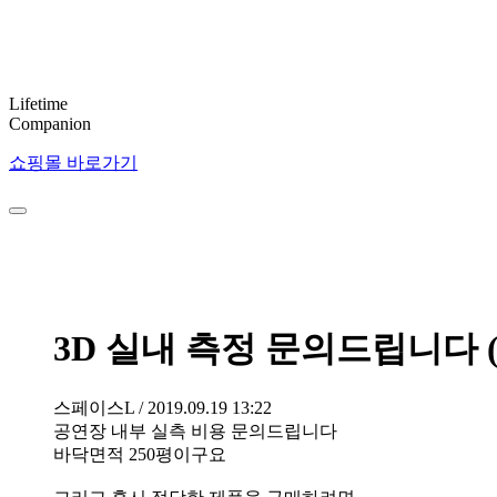
Lifetime
Companion
쇼핑몰 바로가기
3D 실내 측정 문의드립니다 (
스페이스L
/ 2019.09.19 13:22
공연장 내부 실측 비용 문의드립니다
바닥면적 250평이구요