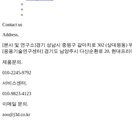
Contact us
Address.
[본사 및 연구소]경기 성남시 중원구 갈마치로 302 (상대원동) 
[응용기술연구센터] 경기도 남양주시 다산순환로 20, 현대프리미
제품문의.
010-2245-9792
서비스센터.
010-9823-4123
이메일 문의.
zoo@j3d.co.kr