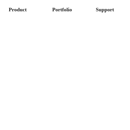
Product
Portfolio
Support