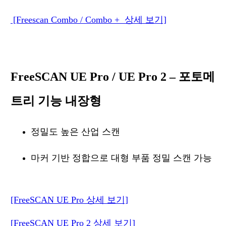
[Freescan Combo / Combo + 상세 보기]
FreeSCAN UE Pro / UE Pro 2 – 포토메
트리 기능 내장형
정밀도 높은 산업 스캔
마커 기반 정합으로 대형 부품 정밀 스캔 가능
[FreeSCAN UE Pro 상세 보기]
[FreeSCAN UE Pro 2 상세 보기]