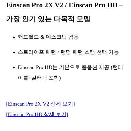
Einscan Pro 2X V2 / Einscan Pro HD –
가장 인기 있는 다목적 모델
핸드헬드 & 데스크탑 겸용
스트라이프 패턴 / 랜덤 패턴 스캔 선택 가능
Einscan Pro HD는 기본으로 풀옵션 제공 (턴테
이블+컬러팩 포함)
[Einscan Pro 2X V2 상세 보기]
[Einscan Pro HD 상세 보기]