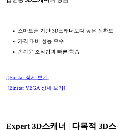
스마트폰 기반 3D스캐너보다 높은 정확도
가격 대비 성능 우수
손쉬운 조작법과 빠른 학습
[Einstar 상세 보기]
[Einstar VEGA 상세 보기]
Expert 3D스캐너 | 다목적 3D스