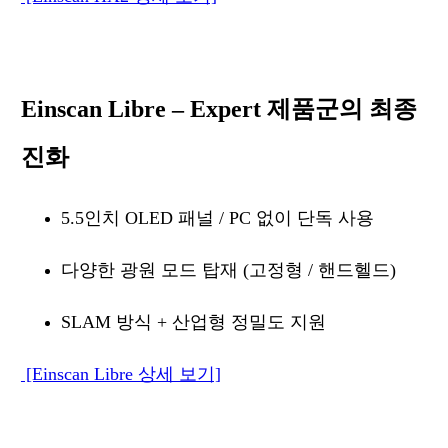
Einscan Libre – Expert 제품군의 최종
진화
5.5인치 OLED 패널 / PC 없이 단독 사용
다양한 광원 모드 탑재 (고정형 / 핸드헬드)
SLAM 방식 + 산업형 정밀도 지원
[Einscan Libre 상세 보기]