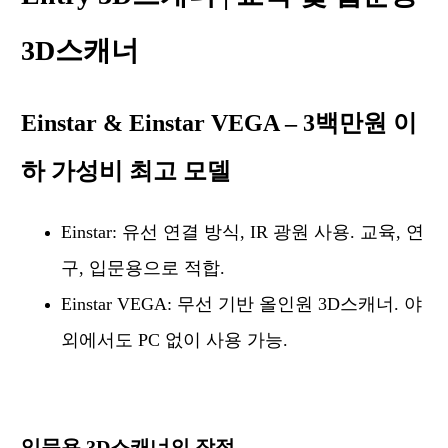
3D스캐너
Einstar & Einstar VEGA – 3백만원 이
하 가성비 최고 모델
Einstar: 유선 연결 방식, IR 광원 사용. 교육, 연
구, 입문용으로 적합.
Einstar VEGA: 무선 기반 올인원 3D스캐너. 야
외에서도 PC 없이 사용 가능.
입문용 3D스캐너의 장점