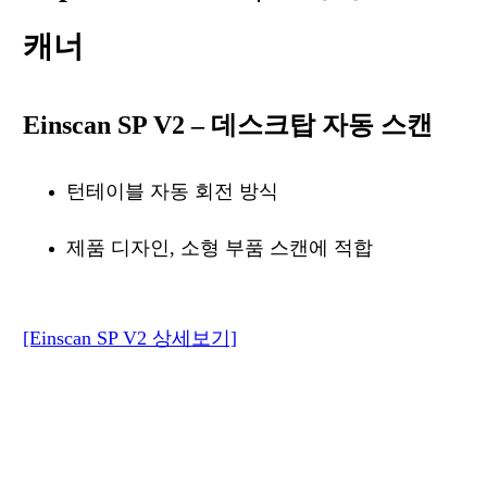
캐너
Einscan SP V2 – 데스크탑 자동 스캔
턴테이블 자동 회전 방식
제품 디자인, 소형 부품 스캔에 적합
[Einscan SP V2 상세보기]