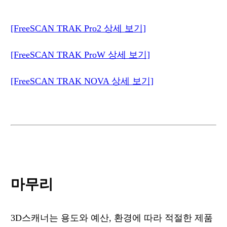
[FreeSCAN TRAK Pro2 상세 보기]
[FreeSCAN TRAK ProW 상세 보기]
[FreeSCAN TRAK NOVA 상세 보기]
마무리
3D스캐너는 용도와 예산, 환경에 따라 적절한 제품