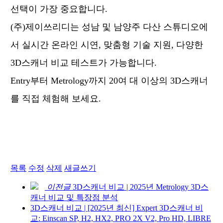
선택이 가장 중요합니다.
(주)제이쓰리디는 성남 및 남양주 다산 스튜디오에
서
실시간 온라인 시연, 맞춤형 기술 지원, 다양한
3D스캐너 비교 테스트가 가능합니다.
Entry부터 Metrology까지 20여 대 이상의 3D스캐너
를 직접 체험해 보세요.
목록
수정
삭제
새글쓰기
이전글
3D스캐너 비교 | 2025년 Metrology 3D스
캐너 비교 및 특장점 분석
3D스캐너 비교 | [2025년 최신] Expert 3D스캐너 비
교: Einscan SP, H2, HX2, PRO 2X V2, Pro HD, LIBRE