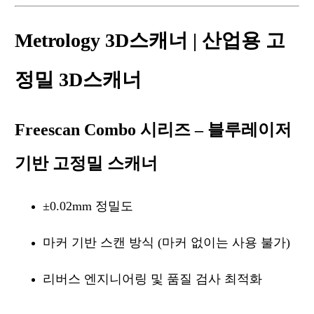
Metrology 3D스캐너 | 산업용 고
정밀 3D스캐너
Freescan Combo 시리즈 – 블루레이저
기반 고정밀 스캐너
±0.02mm 정밀도
마커 기반 스캔 방식 (마커 없이는 사용 불가)
리버스 엔지니어링 및 품질 검사 최적화