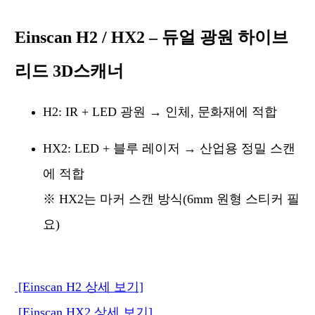
Einscan H2 / HX2 – 듀얼 광원 하이브
리드 3D스캐너
H2: IR + LED 광원 → 인체, 문화재에 적합
HX2: LED + 블루 레이저 → 산업용 정밀 스캔
에 적합
※ HX2는 마커 스캔 방식(6mm 원형 스티커 필
요)
[Einscan H2 상세 보기]
[Einscan HX2 상세 보기]