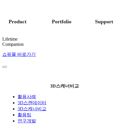
Product
Portfolio
Support
Lifetime
Companion
쇼핑몰 바로가기
3D스캐너비교
활용사례
3D스캔데이터
3D스캐너비교
활용팁
연구개발