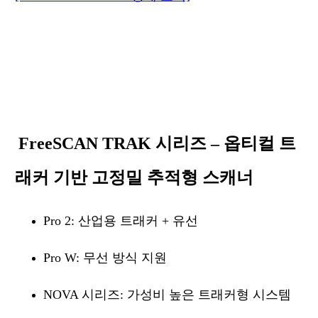
FreeSCAN TRAK 시리즈 – 옵티컬 트
래커 기반 고정밀 추적형 스캐너
Pro 2: 산업용 트래커 + 유선
Pro W: 무선 방식 지원
NOVA 시리즈: 가성비 높은 트래커형 시스템